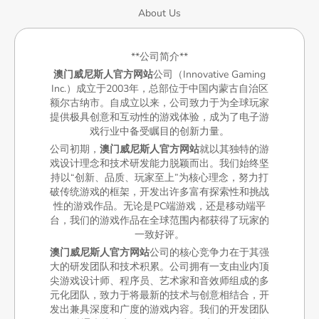
About Us
**公司简介**
澳门威尼斯人官方网站
公司（Innovative Gaming
Inc.）成立于2003年，总部位于中国内蒙古自治区
额尔古纳市。自成立以来，公司致力于为全球玩家
提供极具创意和互动性的游戏体验，成为了电子游
戏行业中备受瞩目的创新力量。
公司初期，
澳门威尼斯人官方网站
就以其独特的游
戏设计理念和技术研发能力脱颖而出。我们始终坚
持以“创新、品质、玩家至上”为核心理念，努力打
破传统游戏的框架，开发出许多富有探索性和挑战
性的游戏作品。无论是PC端游戏，还是移动端平
台，我们的游戏作品在全球范围内都获得了玩家的
一致好评。
澳门威尼斯人官方网站
公司的核心竞争力在于其强
大的研发团队和技术积累。公司拥有一支由业内顶
尖游戏设计师、程序员、艺术家和音效师组成的多
元化团队，致力于将最新的技术与创意相结合，开
发出兼具深度和广度的游戏内容。我们的开发团队