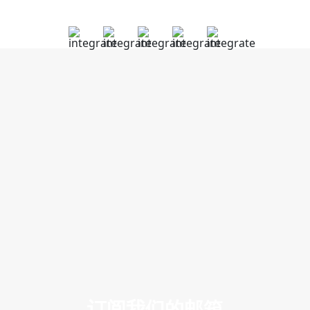
订阅我们的邮箱