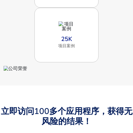
25
K
项目案例
立即访问100多个应用程序，获得无
风险的结果！