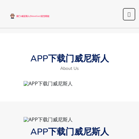
APP下载门威尼斯人
About Us
APP下载门威尼斯人