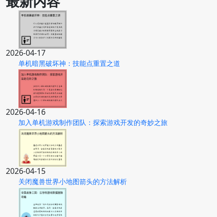
最新内容
2026-04-17
单机暗黑破坏神：技能点重置之道
2026-04-16
加入单机游戏制作团队：探索游戏开发的奇妙之旅
2026-04-15
关闭魔兽世界小地图箭头的方法解析