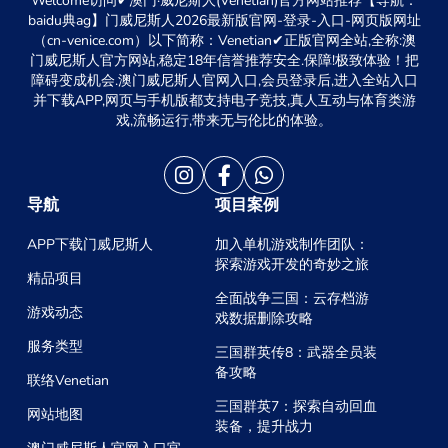
Welcome访问✔澳门·威尼斯人(Venetian)官方网站推荐【导航：
baidu典ag】门威尼斯人2026最新版官网-登录-入口-网页版网址
（cn-venice.com）以下简称：Venetian✔正版官网全站,全称:澳
门威尼斯人官方网站,稳定18年信誉推荐安全.保障!极致体验！把
障碍变成机会.澳门威尼斯人官网入口,会员登录后,进入全站入口
并下载APP,网页与手机版都支持电子竞技,真人互动与体育类游
戏,流畅运行,带来无与伦比的体验。
导航
项目案例
APP下载门威尼斯人
加入单机游戏制作团队：
探索游戏开发的奇妙之旅
精品项目
全面战争三国：云存档游
游戏动态
戏数据删除攻略
服务类型
三国群英传8：武器全员装
备攻略
联络Venetian
三国群英7：探索自动回血
网站地图
装备，提升战力