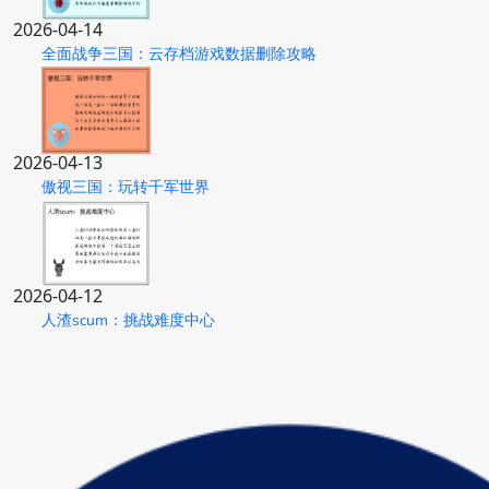
2026-04-14
全面战争三国：云存档游戏数据删除攻略
2026-04-13
傲视三国：玩转千军世界
2026-04-12
人渣scum：挑战难度中心