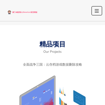
精品项目
Our Projects
全面战争三国：云存档游戏数据删除攻略