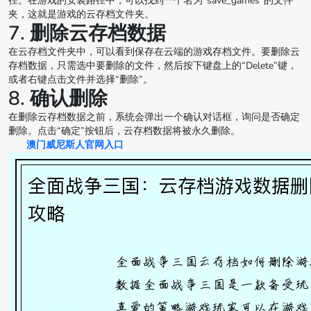
径。在游戏的安装路径中，可以找到一个名为“save_games”的文件
夹，这就是游戏的云存档文件夹。
7. 删除云存档数据
在云存档文件夹中，可以看到保存在云端的游戏存档文件。要删除云
存档数据，只需选中要删除的文件，然后按下键盘上的“Delete”键，
或者右键点击文件并选择“删除”。
8. 确认删除
在删除云存档数据之前，系统会弹出一个确认对话框，询问是否确定
删除。点击“确定”按钮后，云存档数据将被永久删除。
澳门威尼斯人官网入口