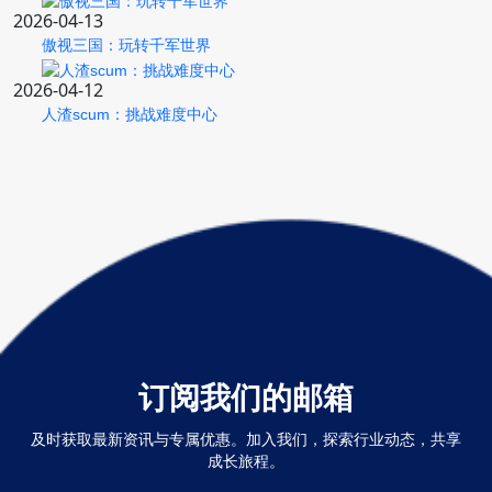
2026-04-13
傲视三国：玩转千军世界
2026-04-12
人渣scum：挑战难度中心
订阅我们的邮箱
及时获取最新资讯与专属优惠。加入我们，探索行业动态，共享
成长旅程。