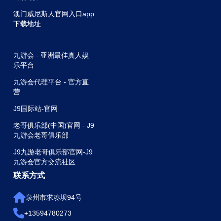
澳门威尼斯人官网入口app
下载地址
九游会 - 亚洲最佳真人娱
乐平台
九游会代理平台 - 官方直
营
J9国际站-官网
老哥俱乐部(中国)官网 - J9
九游会老哥俱乐部
J9九游老哥俱乐部官网-J9
九游会官方交流社区
联系方式
泉州市求凑坝94号
+13594780273