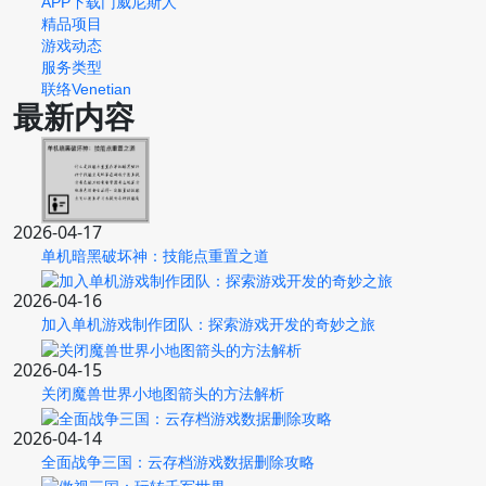
APP下载门威尼斯人
精品项目
游戏动态
服务类型
联络Venetian
最新内容
2026-04-17
单机暗黑破坏神：技能点重置之道
2026-04-16
加入单机游戏制作团队：探索游戏开发的奇妙之旅
2026-04-15
关闭魔兽世界小地图箭头的方法解析
2026-04-14
全面战争三国：云存档游戏数据删除攻略