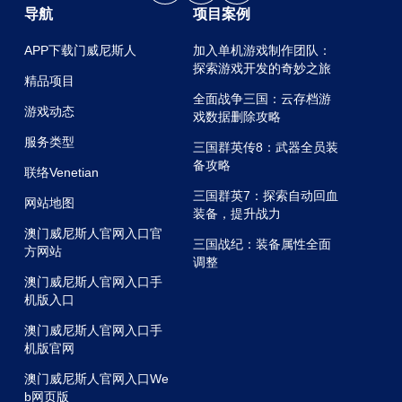
导航
项目案例
APP下载门威尼斯人
加入单机游戏制作团队：
探索游戏开发的奇妙之旅
精品项目
全面战争三国：云存档游
游戏动态
戏数据删除攻略
服务类型
三国群英传8：武器全员装
备攻略
联络Venetian
三国群英7：探索自动回血
网站地图
装备，提升战力
澳门威尼斯人官网入口官
三国战纪：装备属性全面
方网站
调整
澳门威尼斯人官网入口手
机版入口
澳门威尼斯人官网入口手
机版官网
澳门威尼斯人官网入口We
b网页版