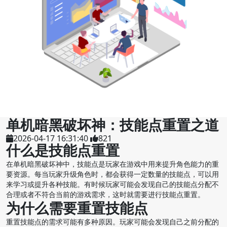
单机暗黑破坏神：技能点重置之道
2026-04-17 16:31:40
821
什么是技能点重置
在单机暗黑破坏神中，技能点是玩家在游戏中用来提升角色能力的重
要资源。每当玩家升级角色时，都会获得一定数量的技能点，可以用
来学习或提升各种技能。有时候玩家可能会发现自己的技能点分配不
合理或者不符合当前的游戏需求，这时就需要进行技能点重置。
为什么需要重置技能点
重置技能点的需求可能有多种原因。玩家可能会发现自己之前分配的