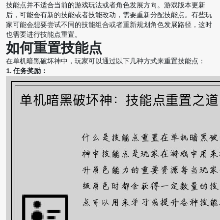
技能点并不适合当前的游戏玩法或者角色发展方向。游戏版本更新
后，可能会有新的技能或者技能改动，需要重新分配技能点。有些玩
家可能会想要尝试不同的技能组合或者重新规划角色发展路径，这时
也需要进行技能点重置。
如何重置技能点
在单机暗黑破坏神中，玩家可以通过以下几种方式来重置技能点：
1. 任务奖励：