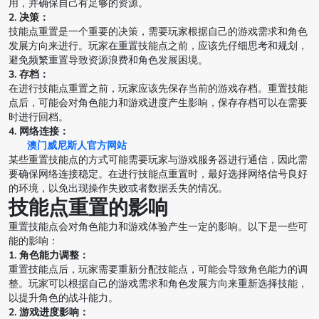
用，并确保自己有足够的资源。
2. 决策：
技能点重置是一个重要的决策，需要玩家根据自己的游戏需求和角色
发展方向来进行。玩家在重置技能点之前，应该先仔细思考和规划，
避免频繁重置导致资源浪费和角色发展困境。
3. 存档：
在进行技能点重置之前，玩家应该先保存当前的游戏存档。重置技能
点后，可能会对角色能力和游戏进度产生影响，保存存档可以在需要
时进行回档。
4. 网络连接：
澳门威尼斯人官方网站
某些重置技能点的方式可能需要玩家与游戏服务器进行通信，因此需
要确保网络连接稳定。在进行技能点重置时，最好选择网络信号良好
的环境，以免出现操作失败或者数据丢失的情况。
技能点重置的影响
重置技能点会对角色能力和游戏体验产生一定的影响。以下是一些可
能的影响：
1. 角色能力调整：
重置技能点后，玩家需要重新分配技能点，可能会导致角色能力的调
整。玩家可以根据自己的游戏需求和角色发展方向来重新选择技能，
以提升角色的战斗能力。
2. 游戏进度影响：