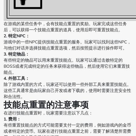
在游戏的某些任务中，会有技能点重置的奖励。玩家完成这些任务
后，可以获得一个技能点重置的道具，使用后即可重置技能点。
2. 特定NPC：
游戏中的一些NPC提供技能点重置的服务。玩家可以找到这些NPC，
与他们对话并选择技能点重置选项，然后按照提示进行操作即可。
3. 特定物品：
有些特定的物品可以用来重置技能点。玩家可以通过击败特定的
BOSS或者完成特定的任务来获得这些物品，然后使用它们来重置技
能点。
4. 外部工具：
除了游戏内置的方式，玩家还可以使用一些外部工具来重置技能点。
这些工具通常是由玩家自己开发或者下载的，使用时需要注意安全性
和合法性。
技能点重置的注意事项
在进行技能点重置时，玩家需要注意以下几点：
1. 费用：
有些重置技能点的方式可能需要支付一定的费用，例如游戏内的金币
或者特定的货币。玩家在进行技能点重置之前，需要了解清楚所需费