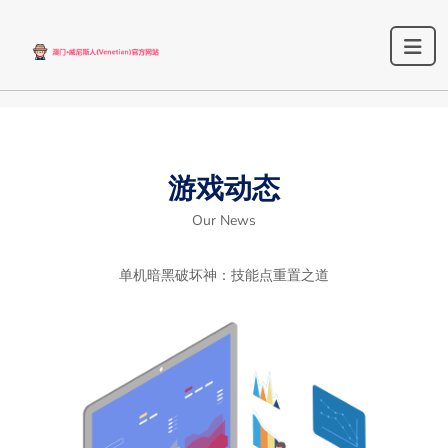
游戏动态
Our News
单机暗黑破坏神：技能点重置之道