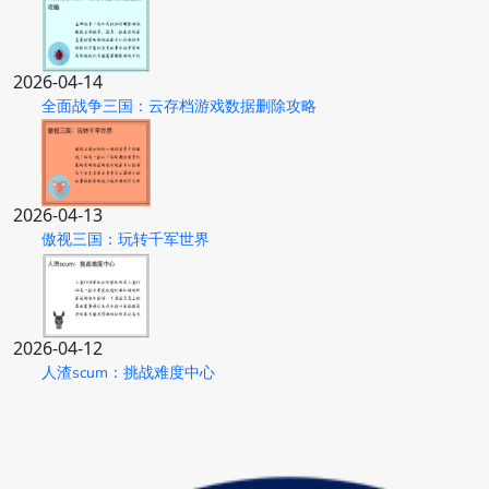
2026-04-14
全面战争三国：云存档游戏数据删除攻略
2026-04-13
傲视三国：玩转千军世界
2026-04-12
人渣scum：挑战难度中心