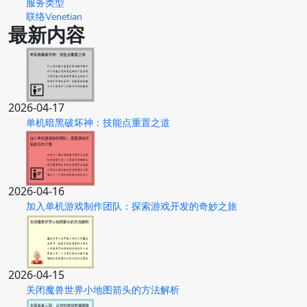
服务类型
联络Venetian
最新内容
2026-04-17
单机暗黑破坏神：技能点重置之道
2026-04-16
加入单机游戏制作团队：探索游戏开发的奇妙之旅
2026-04-15
关闭魔兽世界小地图箭头的方法解析