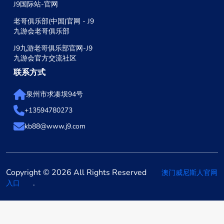
J9国际站-官网
老哥俱乐部(中国)官网 - J9
九游会老哥俱乐部
J9九游老哥俱乐部官网-J9
九游会官方交流社区
联系方式
泉州市求凑坝94号
+13594780273
kb88@www.j9.com
Copyright © 2026 All Rights Reserved
澳门威尼斯人官网
.
入口