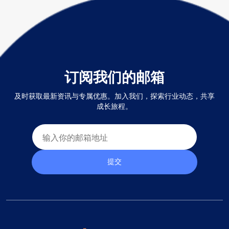
订阅我们的邮箱
及时获取最新资讯与专属优惠。加入我们，探索行业动态，共享
成长旅程。
提交