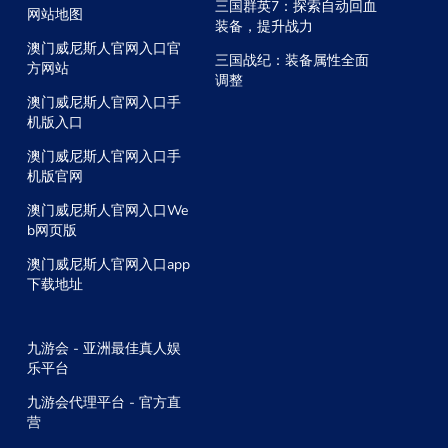
三国群英7：探索自动回血
网站地图
装备，提升战力
澳门威尼斯人官网入口官
三国战纪：装备属性全面
方网站
调整
澳门威尼斯人官网入口手
机版入口
澳门威尼斯人官网入口手
机版官网
澳门威尼斯人官网入口We
b网页版
澳门威尼斯人官网入口app
下载地址
九游会 - 亚洲最佳真人娱
乐平台
九游会代理平台 - 官方直
营